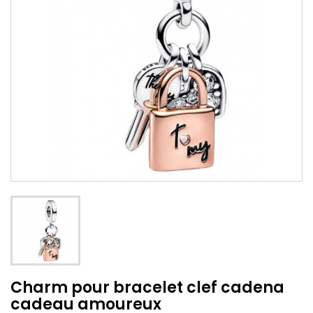
Charm pour bracelet clef cadena
cadeau amoureux