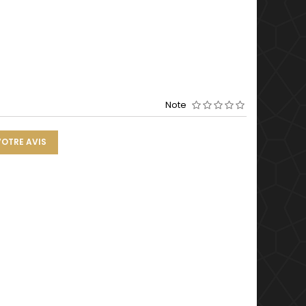
Note
VOTRE AVIS