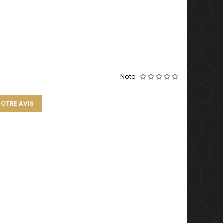
Note
VOTRE AVIS