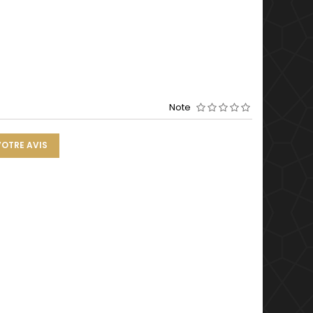
Note
VOTRE AVIS