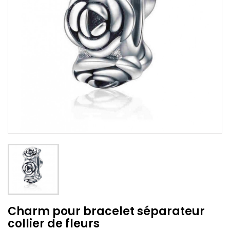
Charm pour bracelet séparateur
collier de fleurs