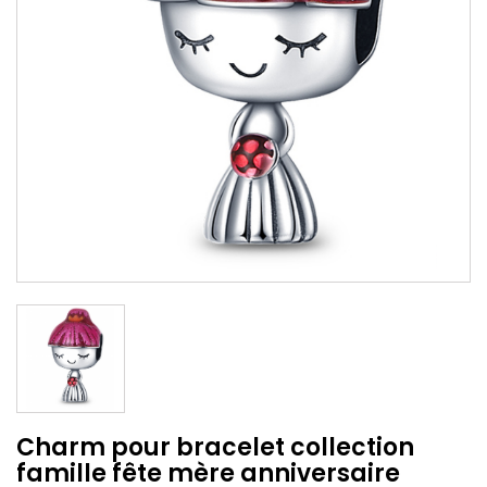
Charm pour bracelet collection
famille fête mère anniversaire