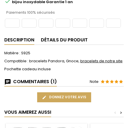

bijou inoxydable Garantie 1 an
Paiements 100% sécurisés
DESCRIPTION
DÉTAILS DU PRODUIT
Matière : S925
Compatible : bracelets Pandora, Gnoce,
bracelets de notre site
Pochette cadeau incluse
COMMENTAIRES (1)
Note
DONNEZ VOTRE AVIS
VOUS AIMEREZ AUSSI
<
>