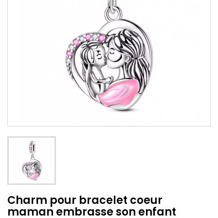
Charm pour bracelet coeur
maman embrasse son enfant