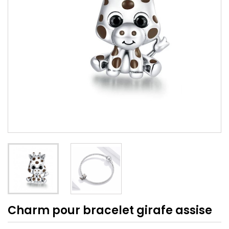
Charm pour bracelet girafe assise