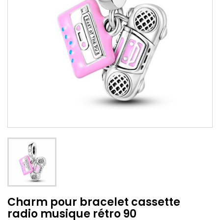
Charm pour bracelet cassette
radio musique rétro 90