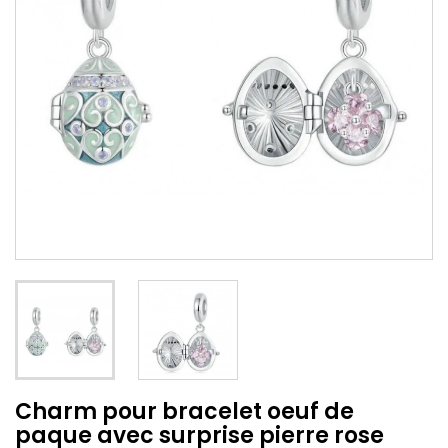
Charm pour bracelet oeuf de
paque avec surprise pierre rose