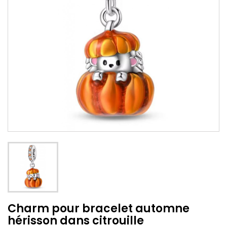
Charm pour bracelet automne
hérisson dans citrouille