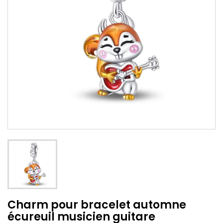
Charm pour bracelet automne
écureuil musicien guitare