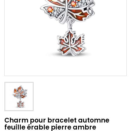
Charm pour bracelet automne
feuille érable pierre ambre