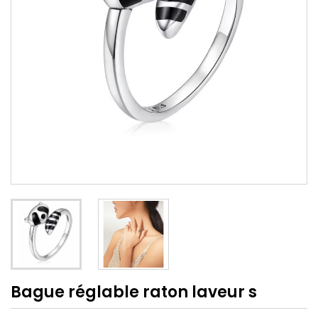
Bague réglable raton laveur s