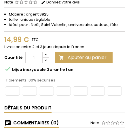
Note
Donnez votre avis
Matière : argent S925
taille : unique réglable
idéal pour : Noël, Saint Valentin, anniversaire, cadeau, fête
14,99 €
TTC
Livraison entre 2 et 3 jours depuis la France
Ajouter au panier
Quantité


bijou inoxydable Garantie 1 an
Paiements 100% sécurisés
DÉTAILS DU PRODUIT
COMMENTAIRES (0)
Note