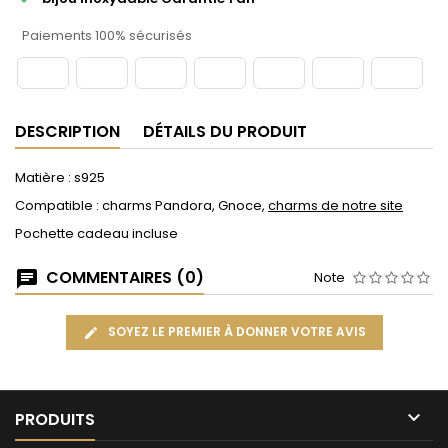
Paiements 100% sécurisés
DESCRIPTION
DÉTAILS DU PRODUIT
Matière : s925
Compatible : charms Pandora, Gnoce,
charms de notre site
Pochette cadeau incluse
COMMENTAIRES (0)
Note
SOYEZ LE PREMIER À DONNER VOTRE AVIS

PRODUITS