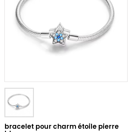
bracelet pour charm étoile pierre