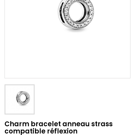
Charm bracelet anneau strass
compatible réflexion