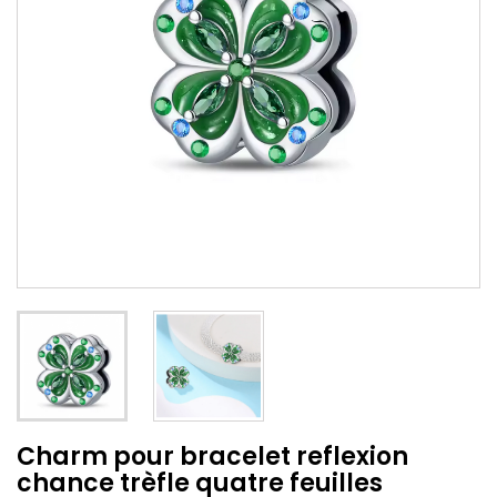
Charm pour bracelet reflexion
chance trèfle quatre feuilles