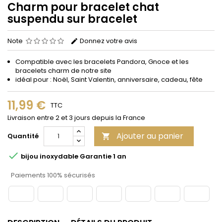
Charm pour bracelet chat
suspendu sur bracelet
Note
Donnez votre avis
Compatible avec les bracelets Pandora, Gnoce et les
bracelets charm de notre site
idéal pour : Noël, Saint Valentin, anniversaire, cadeau, fête
11,99 €
TTC
Livraison entre 2 et 3 jours depuis la France
Ajouter au panier
Quantité


bijou inoxydable Garantie 1 an
Paiements 100% sécurisés