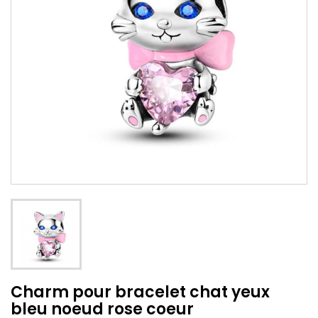
Charm pour bracelet chat yeux
bleu noeud rose coeur