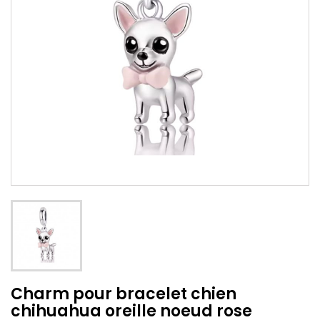
Charm pour bracelet chien
chihuahua oreille noeud rose