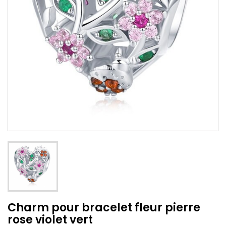
Charm pour bracelet fleur pierre
rose violet vert