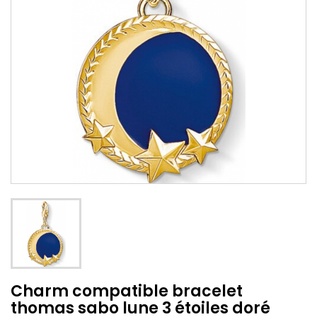
Charm compatible bracelet
thomas sabo lune 3 étoiles doré