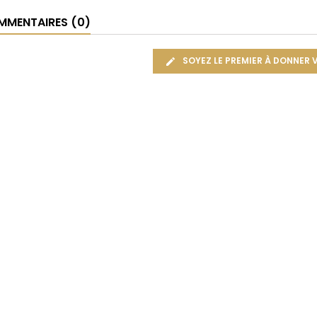
MENTAIRES (0)
SOYEZ LE PREMIER À DONNER 