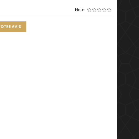
Note
VOTRE AVIS