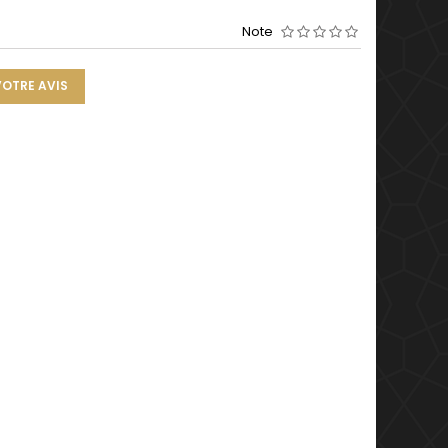
Note
VOTRE AVIS