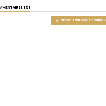
MENTAIRES (0)
SOYEZ LE PREMIER À DONNER 