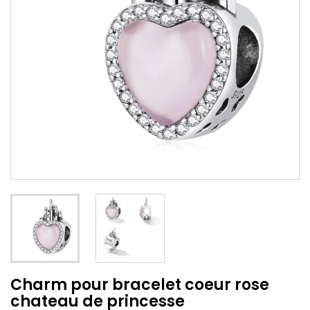
Charm pour bracelet coeur rose
chateau de princesse