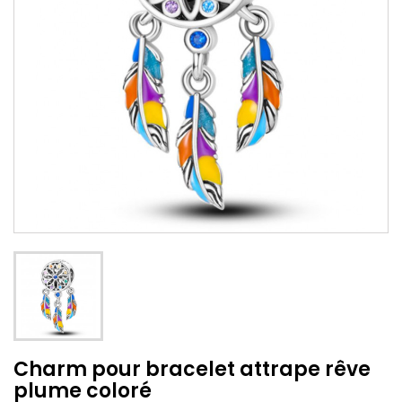
Charm pour bracelet attrape rêve
plume coloré