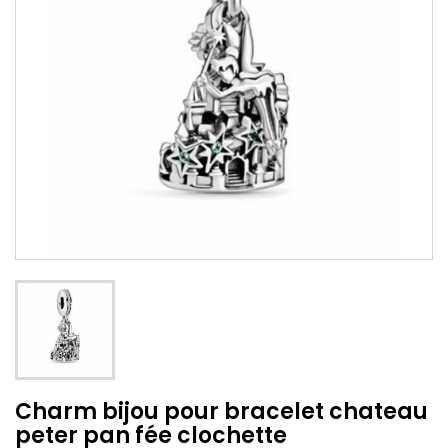
Charm bijou pour bracelet chateau
peter pan fée clochette