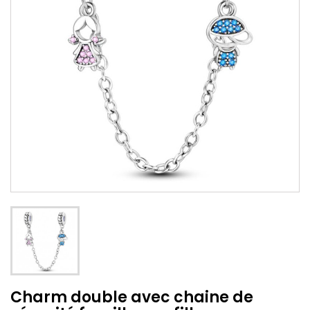
Charm double avec chaine de