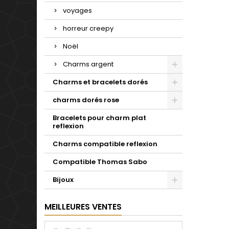
voyages
horreur creepy
Noël
Charms argent
Charms et bracelets dorés
charms dorés rose
Bracelets pour charm plat
reflexion
Charms compatible reflexion
Compatible Thomas Sabo
Bijoux
MEILLEURES VENTES