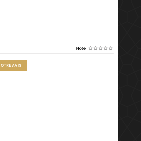
Note
VOTRE AVIS