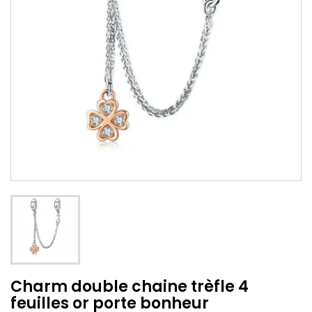
Charm double chaine trèfle 4
feuilles or porte bonheur