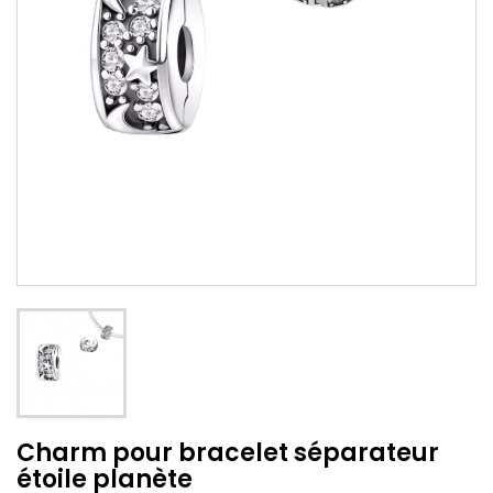
Charm pour bracelet séparateur
étoile planète