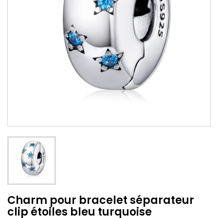
Charm pour bracelet séparateur
clip étoiles bleu turquoise