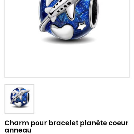
Charm pour bracelet planète coeur
anneau