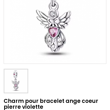
Charm pour bracelet ange coeur
pierre violette