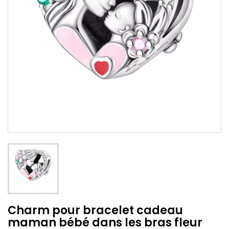
Charm pour bracelet cadeau
maman bébé dans les bras fleur