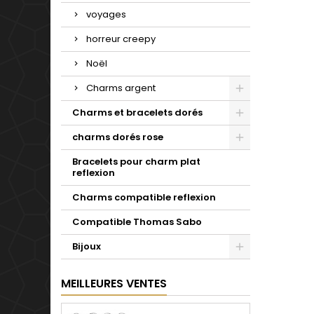
voyages
horreur creepy
Noël
Charms argent
Charms et bracelets dorés
charms dorés rose
Bracelets pour charm plat
reflexion
Charms compatible reflexion
Compatible Thomas Sabo
Bijoux
MEILLEURES VENTES