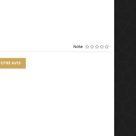
Note
VOTRE AVIS