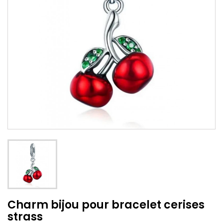
Charm bijou pour bracelet cerises
strass