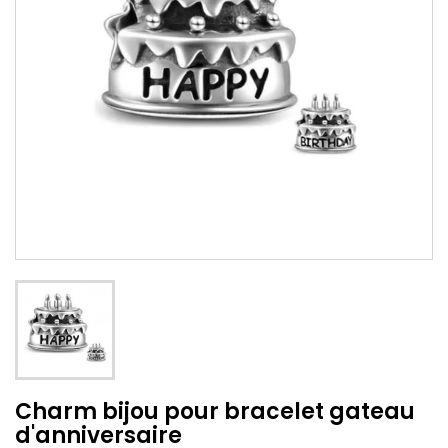
Charm bijou pour bracelet gateau
d'anniversaire