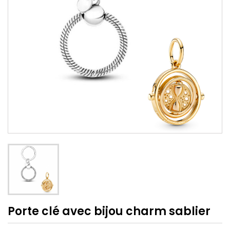
Porte clé avec bijou charm sablier