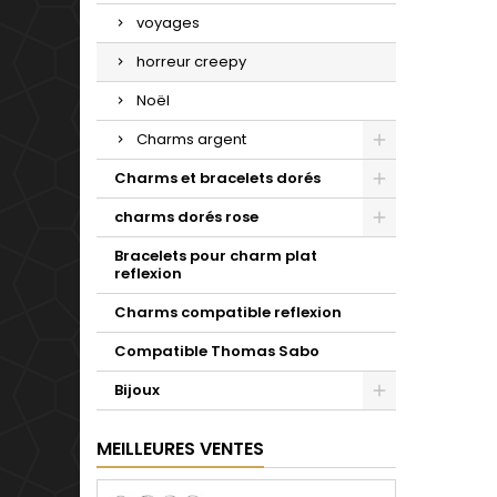
voyages
horreur creepy
Noël
Charms argent
Charms et bracelets dorés
charms dorés rose
Bracelets pour charm plat
reflexion
Charms compatible reflexion
Compatible Thomas Sabo
Bijoux
MEILLEURES VENTES