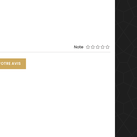
Note
VOTRE AVIS