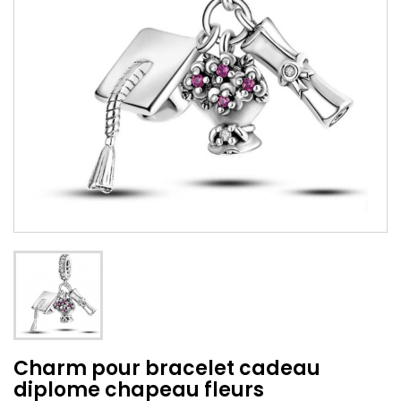
Charm pour bracelet cadeau
diplome chapeau fleurs