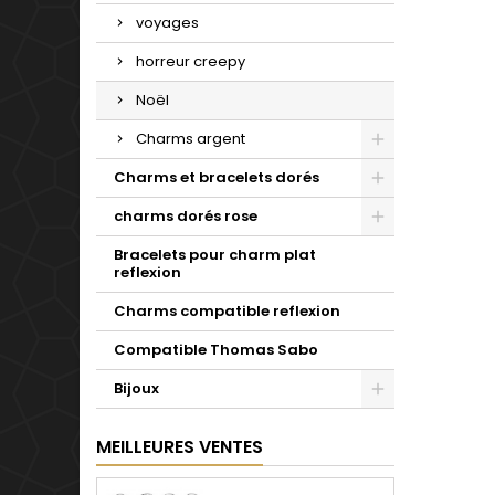
voyages
horreur creepy
Noël
Charms argent
Charms et bracelets dorés
charms dorés rose
Bracelets pour charm plat
reflexion
Charms compatible reflexion
Compatible Thomas Sabo
Bijoux
MEILLEURES VENTES