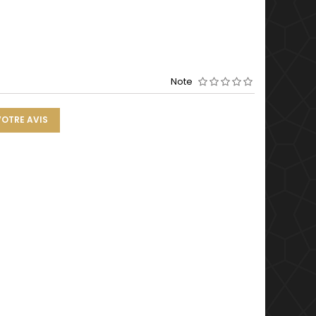
Note
VOTRE AVIS