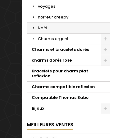
voyages
horreur creepy
Noël
Charms argent
Charms et bracelets dorés
charms dorés rose
Bracelets pour charm plat
reflexion
Charms compatible reflexion
Compatible Thomas Sabo
Bijoux
MEILLEURES VENTES