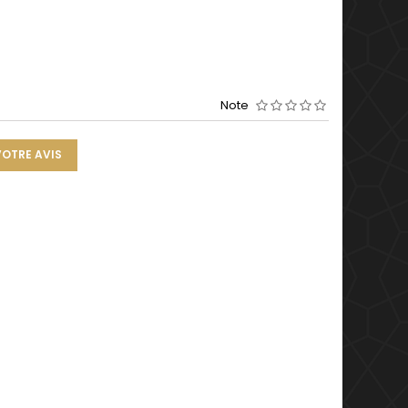
Note
VOTRE AVIS