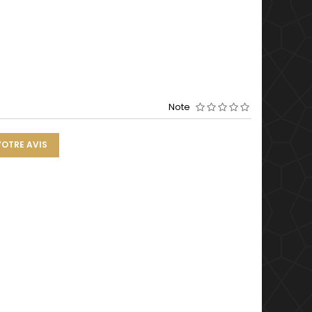
Note
VOTRE AVIS