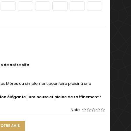
s de notre site
 des Mères ou simplement pour faire plaisir à une
ion élégante, lumineuse et pleine de raffinement !
Note
VOTRE AVIS