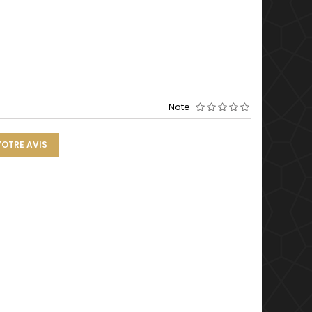
Note
VOTRE AVIS