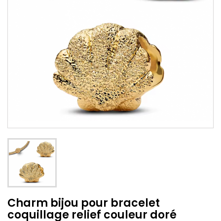
Charm bijou pour bracelet
coquillage relief couleur doré