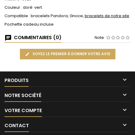
Couleur : doré vert
Compatible : bracelets Pandora, Gnoce,
bracelets de notre site
Pochette cadeau incluse
COMMENTAIRES (0)
Note
SOYEZ LE PREMIER À DONNER VOTRE AVIS

PRODUITS

NOTRE SOCIÉTÉ

VOTRE COMPTE

CONTACT