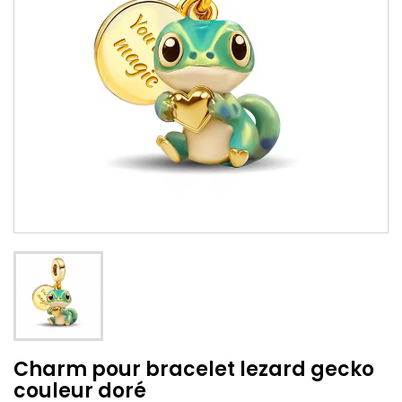
Charm pour bracelet lezard gecko
couleur doré