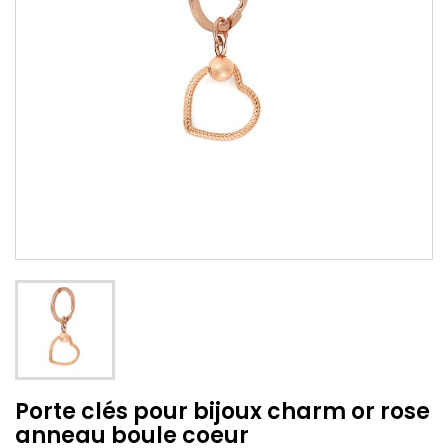
Porte clés pour bijoux charm or rose
anneau boule coeur