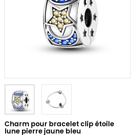
Charm pour bracelet clip étoile
lune pierre jaune bleu